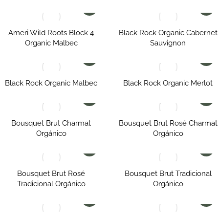
Ameri Wild Roots Block 4
Black Rock Organic Cabernet
Organic Malbec
Sauvignon
Black Rock Organic Malbec
Black Rock Organic Merlot
Bousquet Brut Charmat
Bousquet Brut Rosé Charmat
Orgánico
Orgánico
Bousquet Brut Rosé
Bousquet Brut Tradicional
Tradicional Orgánico
Orgánico