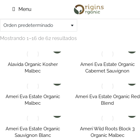
Menu
Mostrando 1–16 de 62 resultados
Alavida Organic Kosher
Ameri Eva Estate Organic
Malbec
Cabernet Sauvignon
Ameri Eva Estate Organic
Ameri Eva Estate Organic Red
Malbec
Blend
Ameri Eva Estate Organic
Ameri Wild Roots Block 3
Sauvignon Blanc
Organic Malbec