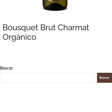
Bousquet Brut Charmat
Orgánico
Buscar
Buscar