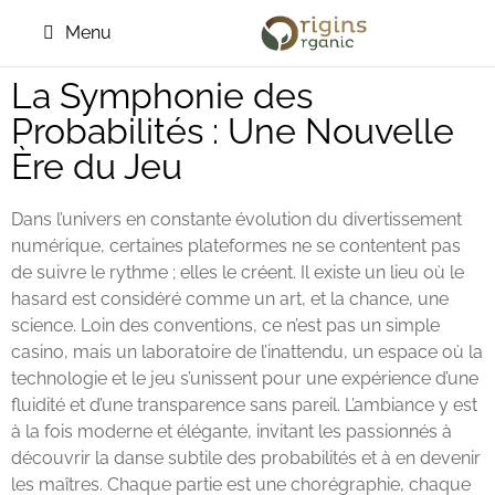
Menu
La Symphonie des
Probabilités : Une Nouvelle
Ère du Jeu
Dans l’univers en constante évolution du divertissement
numérique, certaines plateformes ne se contentent pas
de suivre le rythme ; elles le créent. Il existe un lieu où le
hasard est considéré comme un art, et la chance, une
science. Loin des conventions, ce n’est pas un simple
casino, mais un laboratoire de l’inattendu, un espace où la
technologie et le jeu s’unissent pour une expérience d’une
fluidité et d’une transparence sans pareil. L’ambiance y est
à la fois moderne et élégante, invitant les passionnés à
découvrir la danse subtile des probabilités et à en devenir
les maîtres. Chaque partie est une chorégraphie, chaque