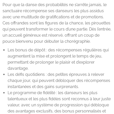
Pour que la danse des probabilités ne s’arrête jamais, le
sanctuaire récompense ses danseurs les plus assidus
avec une multitude de gratifications et de promotions.
Ces offrandes sont les figures de la chance, les pirouettes
qui peuvent transformer le cours d’une partie. Dès l’entrée,
un accueil généreux est réservé, offrant un coup de
pouce bienvenu pour débuter la chorégraphie.
Les bonus de dépôt : des récompenses régulières qui
augmentent la mise et prolongent le temps de jeu,
permettant de prolonger le plaisir et d’explorer
davantage.
Les défis quotidiens : des petites épreuves à relever
chaque jour, qui peuvent débloquer des récompenses
instantanées et des gains surprenants.
Le programme de fidélité : les danseurs les plus
talentueux et les plus fidèles sont reconnus à leur juste
valeur, avec un système de progression qui débloque
des avantages exclusifs, des bonus personnalisés et