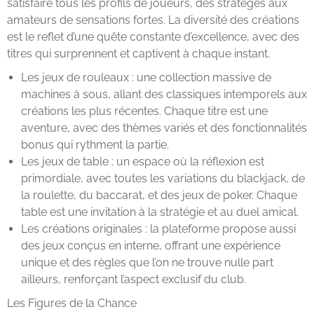
satisfaire tous les profils de joueurs, des stratèges aux
amateurs de sensations fortes. La diversité des créations
est le reflet d’une quête constante d’excellence, avec des
titres qui surprennent et captivent à chaque instant.
Les jeux de rouleaux : une collection massive de
machines à sous, allant des classiques intemporels aux
créations les plus récentes. Chaque titre est une
aventure, avec des thèmes variés et des fonctionnalités
bonus qui rythment la partie.
Les jeux de table : un espace où la réflexion est
primordiale, avec toutes les variations du blackjack, de
la roulette, du baccarat, et des jeux de poker. Chaque
table est une invitation à la stratégie et au duel amical.
Les créations originales : la plateforme propose aussi
des jeux conçus en interne, offrant une expérience
unique et des règles que l’on ne trouve nulle part
ailleurs, renforçant l’aspect exclusif du club.
Les Figures de la Chance