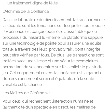
un traitement digne de l’élite.
L’Alchimie de la Confiance
Dans ce laboratoire du divertissement, la transparence et
la sécurité sont les fondations sur lesquelles tout repose.
L’expérience est conçue pour être aussi fiable que le
processus du hasard lui-même. La plateforme s’appuie
sur une technologie de pointe pour assurer une équité
totale, à travers des jeux “provably fair”, dont l’intégrité
peut être vérifiée par tous. De plus, les transactions sont
traitées avec une vitesse et une sécurité exemplaires,
permettant de se concentrer sur l’essentiel : le plaisir du
jeu. Cet engagement envers la confiance est la garantie
d’un environnement serein et équitable, où la seule
variable est la chance.
Les Maîtres de Cérémonie
Pour ceux qui recherchent l’interaction humaine et
l’authenticité d’un spectacle en direct, les maîtres de